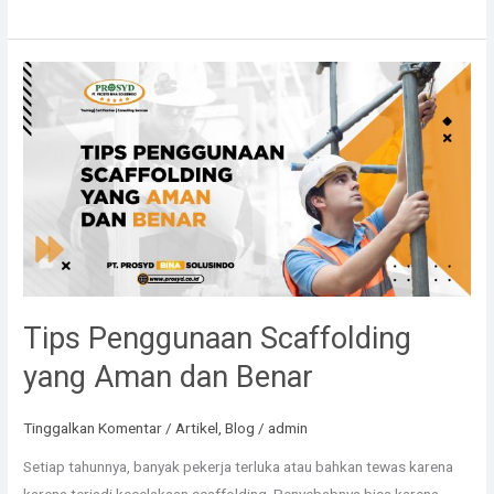
Tips
Penggunaan
Scaffolding
yang
Aman
dan
Benar
Tips Penggunaan Scaffolding
yang Aman dan Benar
Tinggalkan Komentar
/
Artikel
,
Blog
/
admin
Setiap tahunnya, banyak pekerja terluka atau bahkan tewas karena