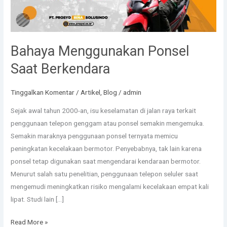
Bahaya Menggunakan Ponsel
Saat Berkendara
Tinggalkan Komentar
/
Artikel
,
Blog
/
admin
Sejak awal tahun 2000-an, isu keselamatan di jalan raya terkait
penggunaan telepon genggam atau ponsel semakin mengemuka.
Semakin maraknya penggunaan ponsel ternyata memicu
peningkatan kecelakaan bermotor. Penyebabnya, tak lain karena
ponsel tetap digunakan saat mengendarai kendaraan bermotor.
Menurut salah satu penelitian, penggunaan telepon seluler saat
mengemudi meningkatkan risiko mengalami kecelakaan empat kali
lipat. Studi lain […]
Read More »