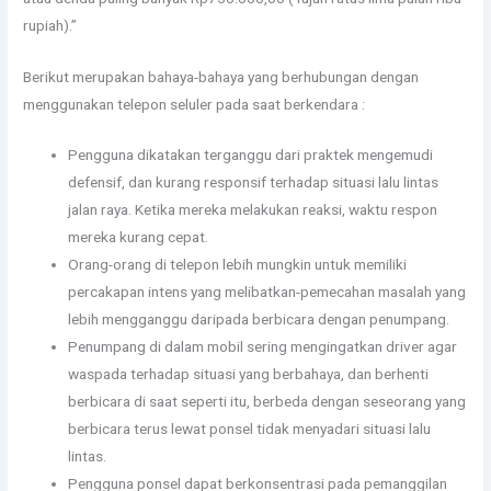
rupiah).”
Berikut merupakan bahaya-bahaya yang berhubungan dengan
menggunakan telepon seluler pada saat berkendara :
Pengguna dikatakan terganggu dari praktek mengemudi
defensif, dan kurang responsif terhadap situasi lalu lintas
jalan raya. Ketika mereka melakukan reaksi, waktu respon
mereka kurang cepat.
Orang-orang di telepon lebih mungkin untuk memiliki
percakapan intens yang melibatkan-pemecahan masalah yang
lebih mengganggu daripada berbicara dengan penumpang.
Penumpang di dalam mobil sering mengingatkan driver agar
waspada terhadap situasi yang berbahaya, dan berhenti
berbicara di saat seperti itu, berbeda dengan seseorang yang
berbicara terus lewat ponsel tidak menyadari situasi lalu
lintas.
Pengguna ponsel dapat berkonsentrasi pada pemanggilan