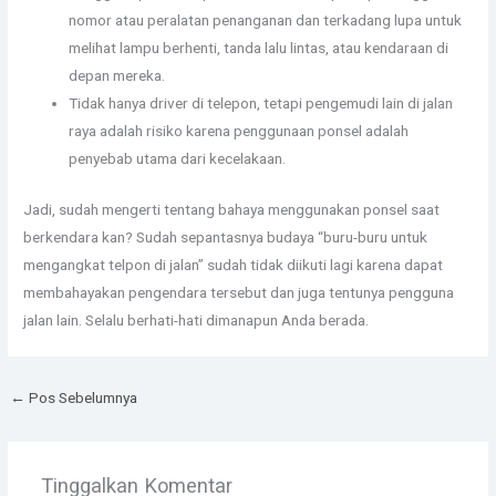
nomor atau peralatan penanganan dan terkadang lupa untuk
melihat lampu berhenti, tanda lalu lintas, atau kendaraan di
depan mereka.
Tidak hanya driver di telepon, tetapi pengemudi lain di jalan
raya adalah risiko karena penggunaan ponsel adalah
penyebab utama dari kecelakaan.
Jadi, sudah mengerti tentang bahaya menggunakan ponsel saat
berkendara kan? Sudah sepantasnya budaya “buru-buru untuk
mengangkat telpon di jalan” sudah tidak diikuti lagi karena dapat
membahayakan pengendara tersebut dan juga tentunya pengguna
jalan lain. Selalu berhati-hati dimanapun Anda berada.
←
Pos Sebelumnya
Tinggalkan Komentar