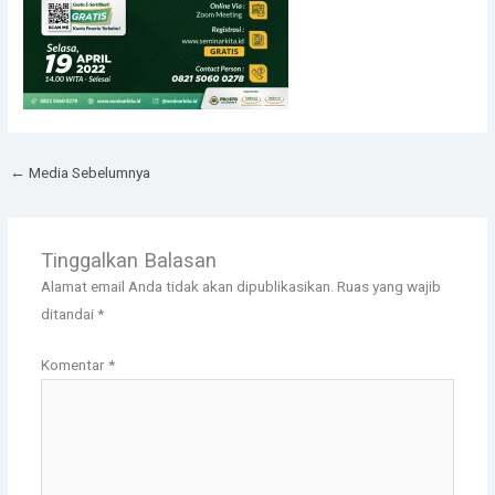
←
Media Sebelumnya
Tinggalkan Balasan
Alamat email Anda tidak akan dipublikasikan.
Ruas yang wajib
ditandai
*
Komentar
*