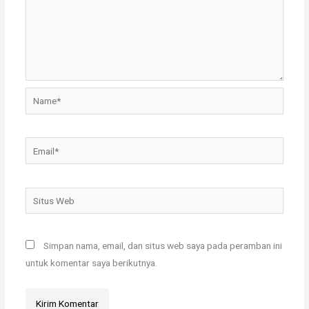
Name*
Email*
Situs
Web
Simpan nama, email, dan situs web saya pada peramban ini
untuk komentar saya berikutnya.