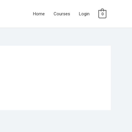
Home
Courses
Login
0