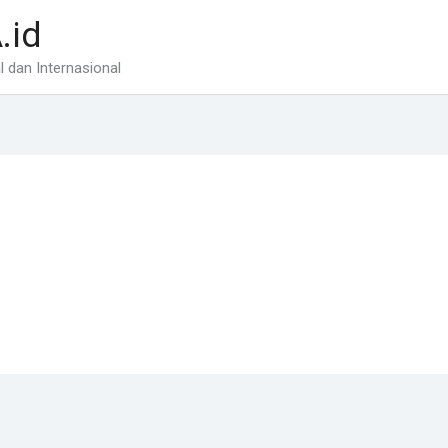
.id
 dan Internasional