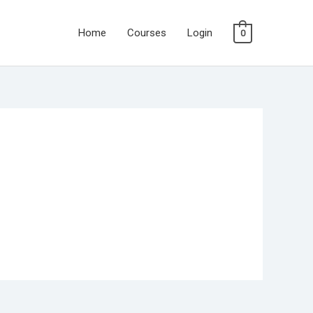
Home
Courses
Login
0