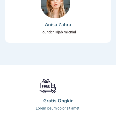
Anisa Zahra
Founder Hijab milenial
Gratis Ongkir
Lorem ipsum dolor sit amet.