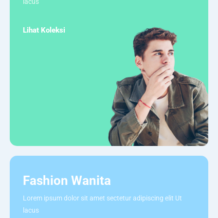
lacus
Lihat Koleksi
Fashion Wanita
Lorem ipsum dolor sit amet sectetur adipiscing elit Ut
lacus