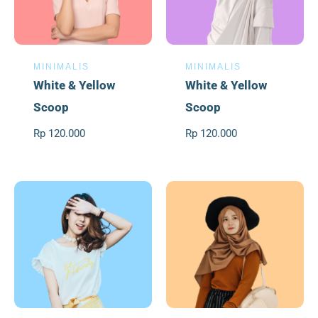
MINIMALIS
MINIMALIS
White & Yellow
White & Yellow
Scoop
Scoop
Rp 120.000
Rp 120.000