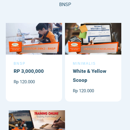
BNSP
MINIMALIS
BNSP
White & Yellow
RP 3,000,000
Scoop
Rp 120.000
Rp 120.000