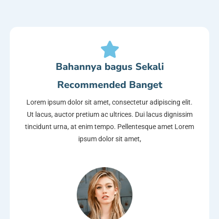
Bahannya bagus Sekali
Recommended Banget
Lorem ipsum dolor sit amet, consectetur adipiscing elit.
Ut lacus, auctor pretium ac ultrices. Dui lacus dignissim
tincidunt urna, at enim tempo. Pellentesque amet Lorem
ipsum dolor sit amet,