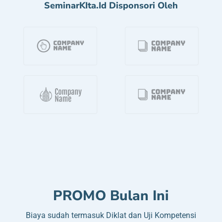
SeminarKIta.id Disponsori Oleh
PROMO Bulan Ini
Biaya sudah termasuk Diklat dan Uji Kompetensi