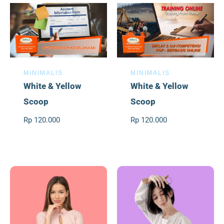
MINIMALIS
MINIMALIS
White & Yellow
White & Yellow
Scoop
Scoop
Rp 120.000
Rp 120.000