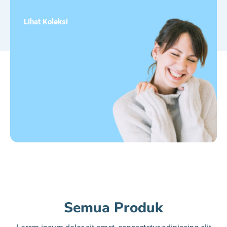
Lihat Koleksi
Semua Produk