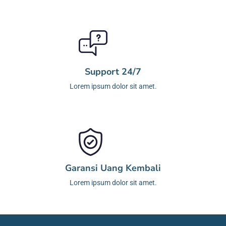
Support 24/7
Lorem ipsum dolor sit amet.
Garansi Uang Kembali
Lorem ipsum dolor sit amet.