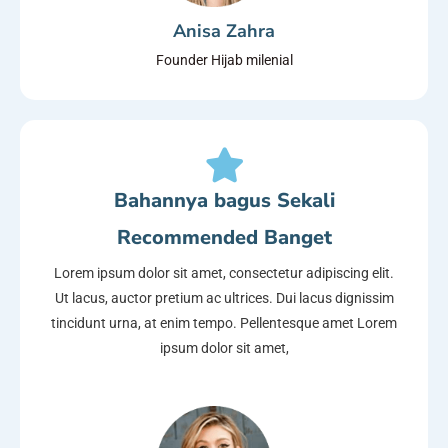
Anisa Zahra
Founder Hijab milenial
Bahannya bagus Sekali
Recommended Banget
Lorem ipsum dolor sit amet, consectetur adipiscing elit.
Ut lacus, auctor pretium ac ultrices. Dui lacus dignissim
tincidunt urna, at enim tempo. Pellentesque amet Lorem
ipsum dolor sit amet,